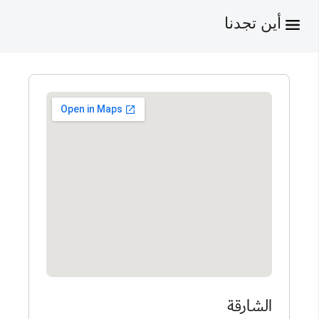
أين تجدنا
الشارقة