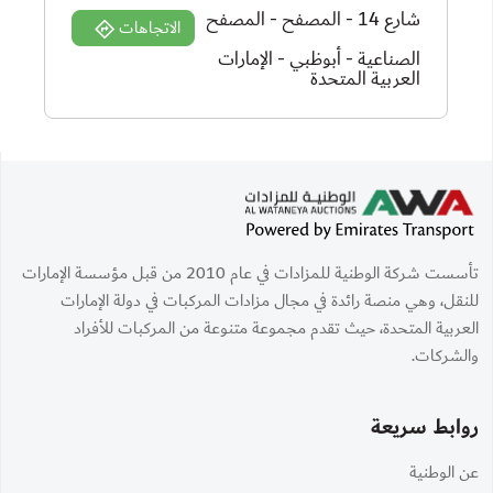
شارع 14 - المصفح - المصفح
الاتجاهات
الصناعية - أبوظبي - الإمارات
العربية المتحدة
تأسست شركة الوطنية للمزادات في عام 2010 من قبل مؤسسة الإمارات
للنقل، وهي منصة رائدة في مجال مزادات المركبات في دولة الإمارات
العربية المتحدة، حيث تقدم مجموعة متنوعة من المركبات للأفراد
والشركات.
روابط سريعة
عن الوطنية