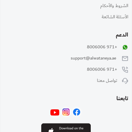
الشروط والأحكام
الأسئلة الشائعة
الدعم
+971 8006006
support@alwataneya.ae
+971 8006006
تواصل معنا
تابعنا