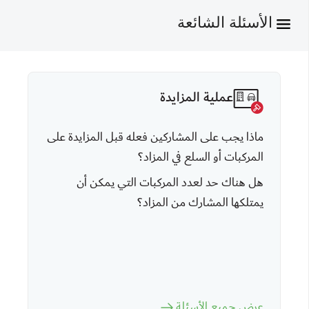
الأسئلة الشائعة
عملية المزايدة
ماذا يجب على المشاركين فعله قبل المزايدة على
المركبات أو السلع في المزاد؟
هل هناك حد لعدد المركبات التي يمكن أن
يمتلكها المشارك من المزاد؟
عرض جميع الأسئلة