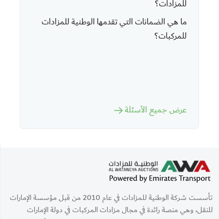
للمزادات؟
ما هي الضمانات التي تقدمها الوطنية للمزادات
للمركبات؟
عرض جميع الأسئلة
تأسست شركة الوطنية للمزادات في عام 2010 من قبل مؤسسة الإمارات
للنقل، وهي منصة رائدة في مجال مزادات المركبات في دولة الإمارات