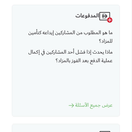
المدفوعات
ما هو المطلوب من المشاركين إيداعه كتأمين
للمزاد؟
ماذا يحدث إذا فشل أحد المشاركين في إكمال
عملية الدفع بعد الفوز بالمزاد؟
عرض جميع الأسئلة