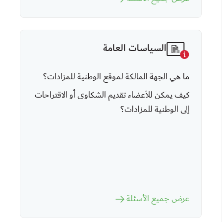
السياسات العامة
ما هي الجهة المالكة لموقع الوطنية للمزادات؟
كيف يمكن للأعضاء تقديم الشكاوى أو الاقتراحات
إلى الوطنية للمزادات؟
عرض جميع الأسئلة