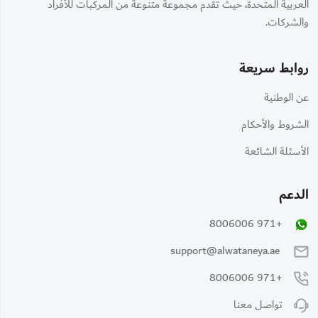
العربية المتحدة، حيث تقدم مجموعة متنوعة من المركبات للأفراد
والشركات.
روابط سريعة
عن الوطنية
الشروط والأحكام
الأسئلة الشائعة
الدعم
+971 8006006
support@alwataneya.ae
+971 8006006
تواصل معنا