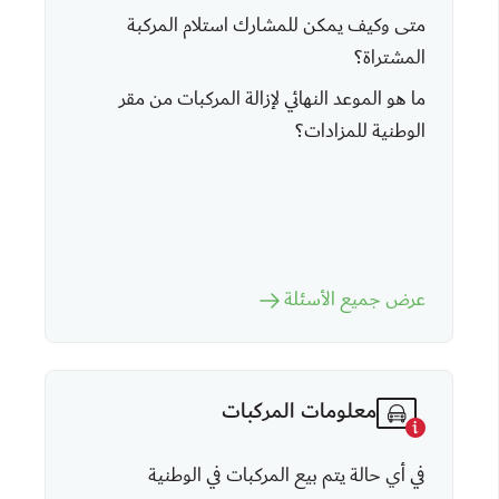
متى وكيف يمكن للمشارك استلام المركبة
المشتراة؟
ما هو الموعد النهائي لإزالة المركبات من مقر
الوطنية للمزادات؟
عرض جميع الأسئلة
معلومات المركبات
في أي حالة يتم بيع المركبات في الوطنية