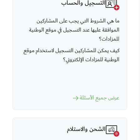
التسجيل والحساب
ما هي الشروط التي يجب على المشاركين
الموافقة عليها عند التسجيل في موقع الوطنية
للمزادات؟
كيف يمكن للمشاركين التسجيل لاستخدام موقع
الوطنية للمزادات الإلكتروني؟
عرض جميع الأسئلة
الشحن والاستلام